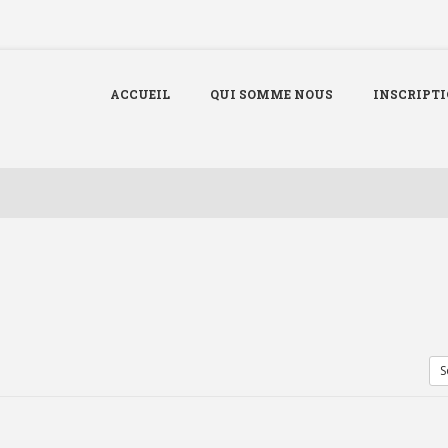
ACCUEIL
QUI SOMME NOUS
INSCRIPT
S