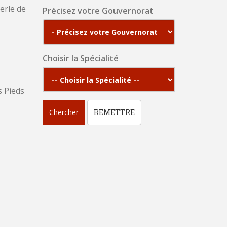
Précisez votre Gouvernorat
Choisir la Spécialité
Chercher
REMETTRE