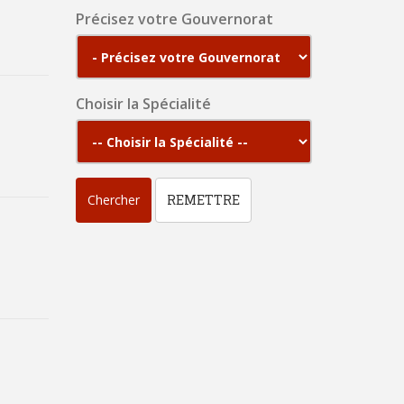
Précisez votre Gouvernorat
Choisir la Spécialité
Chercher
REMETTRE