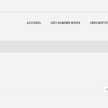
ACCUEIL
QUI SOMME NOUS
INSCRIPT
S