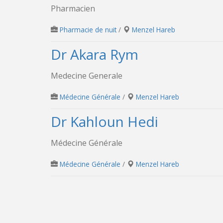
Pharmacien
Pharmacie de nuit
/
Menzel Hareb
Dr Akara Rym
Medecine Generale
Médecine Générale
/
Menzel Hareb
Dr Kahloun Hedi
Médecine Générale
Médecine Générale
/
Menzel Hareb